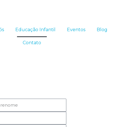
ós
Educação Infantil
Eventos
Blog
Contato
renome