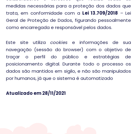
medidas necessárias para a proteção dos dados que
trata, em conformidade com a
Lei 13.709/2018
– Lei
Geral de Proteção de Dados, figurando pessoalmente
como encarregada e responsável pelos dados.
Este site utiliza
cookies
e informações de sua
navegação (sessão do browser) com o objetivo de
traçar o perfil do público e estratégias de
posicionamento digital. Durante todo o processo os
dados são mantidos em sigilo, e não são manipulados
por humanos, já que o sistema é automatizado
Atualizado em 28/11/2021