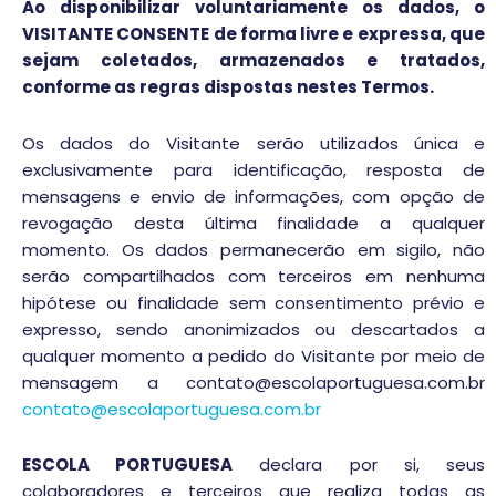
Ao disponibilizar voluntariamente os dados, o
VISITANTE CONSENTE de forma livre e expressa, que
sejam coletados, armazenados e tratados,
conforme as regras dispostas nestes Termos.
Os dados do Visitante serão utilizados única e
exclusivamente para identificação, resposta de
mensagens e envio de informações, com opção de
revogação desta última finalidade a qualquer
momento. Os dados permanecerão em sigilo, não
serão compartilhados com terceiros em nenhuma
hipótese ou finalidade sem consentimento prévio e
expresso, sendo anonimizados ou descartados a
qualquer momento a pedido do Visitante por meio de
mensagem a contato@escolaportuguesa.com.br
contato@escolaportuguesa.com.br
ESCOLA PORTUGUESA
declara por si, seus
colaboradores e terceiros que realiza todas as