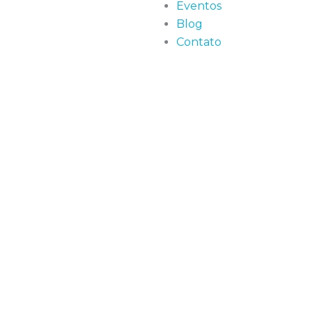
Eventos
Blog
Contato